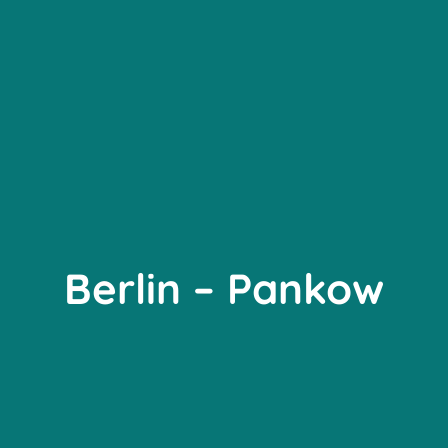
Berlin – Pankow