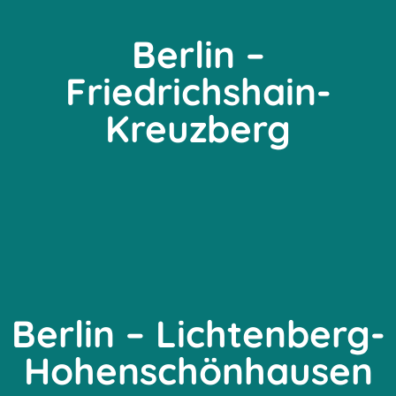
Berlin –
Friedrichshain-
Kreuzberg
Berlin – Lichtenberg-
Hohenschönhausen