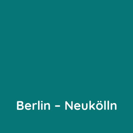
Berlin – Neukölln