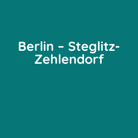
Berlin – Steglitz-
Zehlendorf