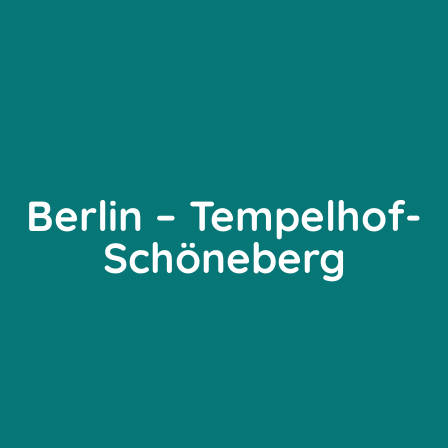
Berlin – Tempelhof-
Schöneberg