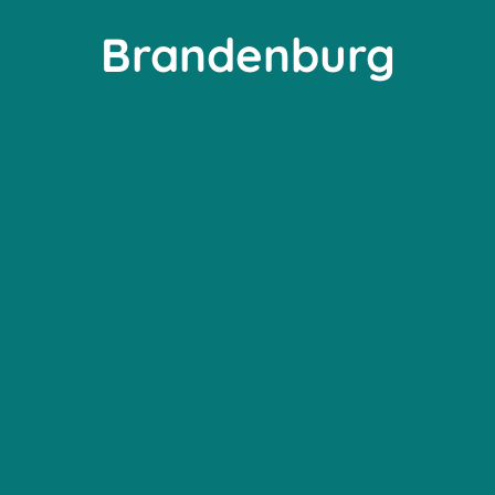
Brandenburg