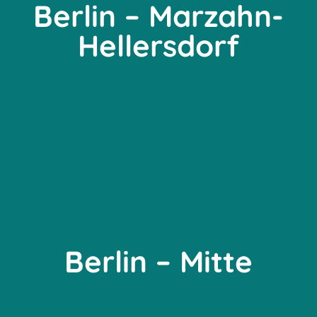
Berlin – Marzahn-
Hellersdorf
Berlin – Mitte