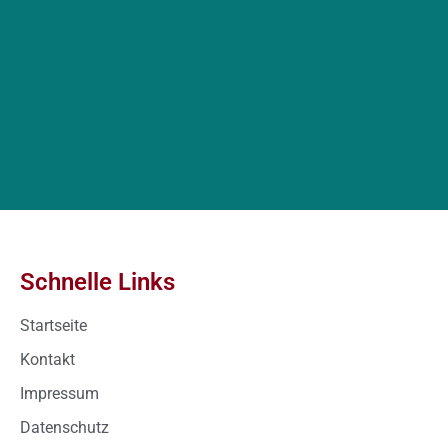
Schnelle Links
Startseite
Kontakt
Impressum
Datenschutz