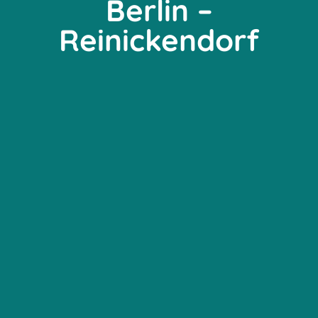
Berlin –
Reinickendorf