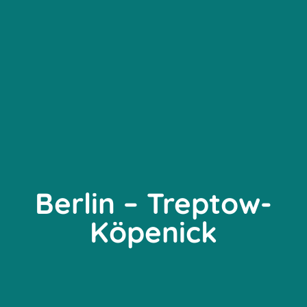
Berlin – Treptow-
Köpenick