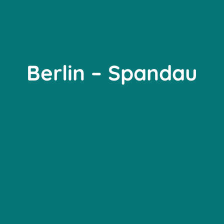
Berlin – Spandau