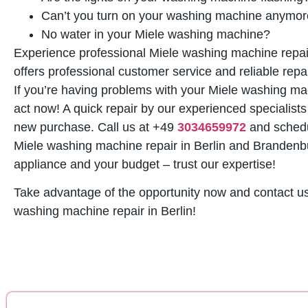
Can’t you turn on your washing machine anymo
No water in your Miele washing machine?
Experience professional Miele washing machine repair
offers professional customer service and reliable rep
If you’re having problems with your Miele washing mach
act now! A quick repair by our experienced specialist
new purchase. Call us at +49
3034659972
and schedu
Miele washing machine repair in Berlin and Brandenbu
appliance and your budget – trust our expertise!
Take advantage of the opportunity now and contact u
washing machine repair in Berlin!